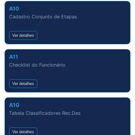
A10
Cadastro Conjunto de Etapas
Ver detalhes
A11
Checklist do Funcionário
Ver detalhes
A1G
Tabela Classificadores Rec.Des
Ver detalhes