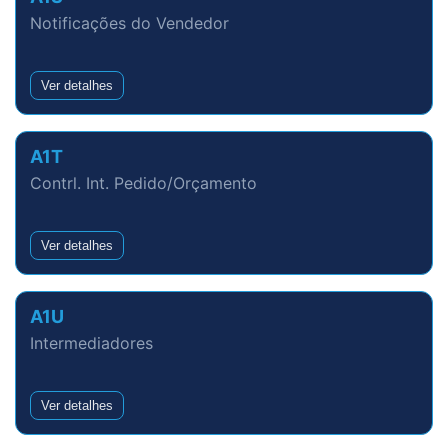
Notificações do Vendedor
Ver detalhes
A1T
Contrl. Int. Pedido/Orçamento
Ver detalhes
A1U
Intermediadores
Ver detalhes