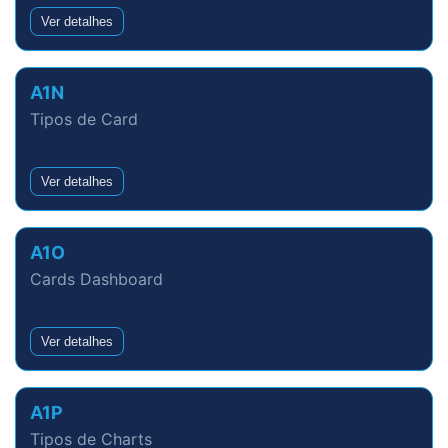
Ver detalhes
A1N
Tipos de Card
Ver detalhes
A1O
Cards Dashboard
Ver detalhes
A1P
Tipos de Charts