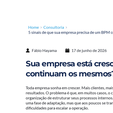
Home
Consultoria
5 sinais de que sua empresa precisa de um BPM c
Fábio Hayama
17 de junho de 2026
Sua empresa está cres
continuam os mesmos
Toda empresa sonha em crescer. Mais clientes, mai
resultados. O problema é que, em muitos casos, o 
organização de estruturar seus processos internos
uma fase de adaptação, mas que aos poucos se tran
dificuldades para escalar a operação.