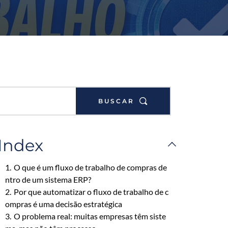
BUSCAR
Index
1.
O que é um fluxo de trabalho de compras de
ntro de um sistema ERP?
2.
Por que automatizar o fluxo de trabalho de c
ompras é uma decisão estratégica
3.
O problema real: muitas empresas têm siste