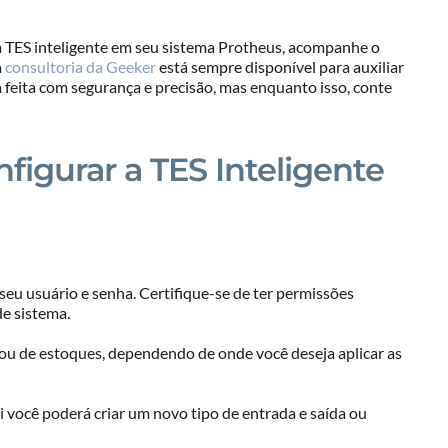
 TES inteligente em seu sistema Protheus, acompanhe o
a
consultoria da Geeker
está sempre disponível para auxiliar
 feita com segurança e precisão, mas enquanto isso, conte
figurar a TES Inteligente
seu usuário e senha. Certifique-se de ter permissões
e sistema.
 ou de estoques, dependendo de onde você deseja aplicar as
i você poderá criar um novo tipo de entrada e saída ou