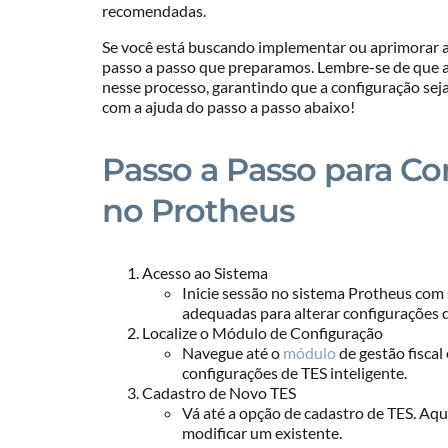
recomendadas.
Se você está buscando implementar ou aprimorar a
passo a passo que preparamos. Lembre-se de que 
nesse processo, garantindo que a configuração seja
com a ajuda do passo a passo abaixo!
Passo a Passo para Con
no Protheus
Acesso ao Sistema
Inicie sessão no sistema Protheus com 
adequadas para alterar configurações d
Localize o Módulo de Configuração
Navegue até o
módulo
de gestão fiscal
configurações de TES inteligente.
Cadastro de Novo TES
Vá até a opção de cadastro de TES. Aqu
modificar um existente.