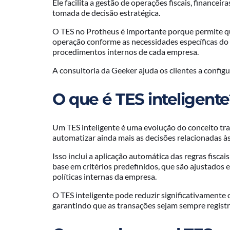
Ele facilita a gestão de operações fiscais, finance
tomada de decisão estratégica.
O TES no Protheus é importante porque permite q
operação conforme as necessidades específicas do n
procedimentos internos de cada empresa.
A consultoria da Geeker ajuda os clientes a configu
O que é TES inteligente
Um TES inteligente é uma evolução do conceito trad
automatizar ainda mais as decisões relacionadas às
Isso inclui a aplicação automática das regras fiscai
base em critérios predefinidos, que são ajustados
políticas internas da empresa.
O TES inteligente pode reduzir significativamente 
garantindo que as transações sejam sempre registra