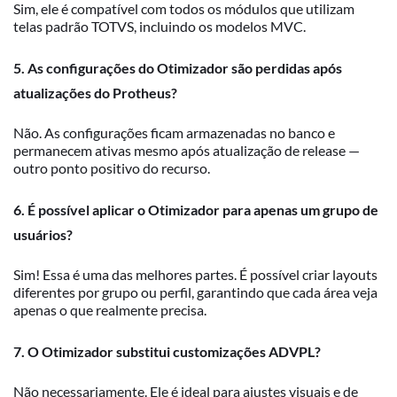
Sim, ele é compatível com todos os módulos que utilizam
telas padrão TOTVS, incluindo os modelos MVC.
5. As configurações do Otimizador são perdidas após
atualizações do Protheus?
Não. As configurações ficam armazenadas no banco e
permanecem ativas mesmo após atualização de release —
outro ponto positivo do recurso.
6. É possível aplicar o Otimizador para apenas um grupo de
usuários?
Sim! Essa é uma das melhores partes. É possível criar layouts
diferentes por grupo ou perfil, garantindo que cada área veja
apenas o que realmente precisa.
7. O Otimizador substitui customizações ADVPL?
Não necessariamente. Ele é ideal para ajustes visuais e de