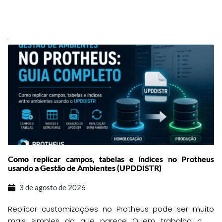
Como replicar campos, tabelas e índices no Protheus
usando a Gestão de Ambientes (UPDDISTR)
3 de agosto de 2026
Replicar customizações no Protheus pode ser muito
mais simples do que parece Quem trabalha com