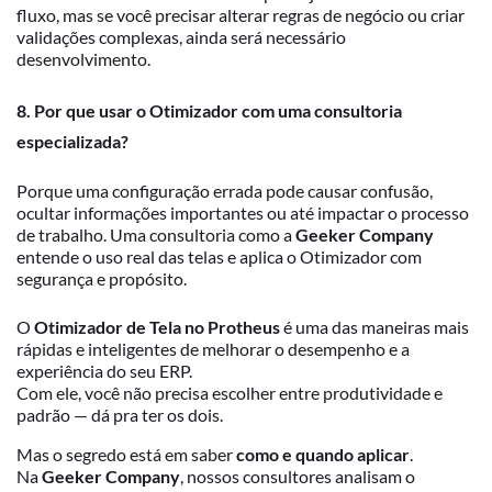
fluxo, mas se você precisar alterar regras de negócio ou criar
validações complexas, ainda será necessário
desenvolvimento.
8. Por que usar o Otimizador com uma consultoria
especializada?
Porque uma configuração errada pode causar confusão,
ocultar informações importantes ou até impactar o processo
de trabalho. Uma consultoria como a
Geeker Company
entende o uso real das telas e aplica o Otimizador com
segurança e propósito.
O
Otimizador de Tela no Protheus
é uma das maneiras mais
rápidas e inteligentes de melhorar o desempenho e a
experiência do seu ERP.
Com ele, você não precisa escolher entre produtividade e
padrão — dá pra ter os dois.
Mas o segredo está em saber
como e quando aplicar
.
Na
Geeker Company
, nossos consultores analisam o