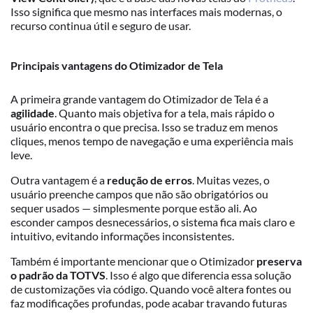
Isso significa que mesmo nas interfaces mais modernas, o
recurso continua útil e seguro de usar.
Principais vantagens do Otimizador de Tela
A primeira grande vantagem do Otimizador de Tela é a
agilidade
. Quanto mais objetiva for a tela, mais rápido o
usuário encontra o que precisa. Isso se traduz em menos
cliques, menos tempo de navegação e uma experiência mais
leve.
Outra vantagem é a
redução de erros
. Muitas vezes, o
usuário preenche campos que não são obrigatórios ou
sequer usados — simplesmente porque estão ali. Ao
esconder campos desnecessários, o sistema fica mais claro e
intuitivo, evitando informações inconsistentes.
Também é importante mencionar que o Otimizador
preserva
o padrão da TOTVS
. Isso é algo que diferencia essa solução
de customizações via código. Quando você altera fontes ou
faz modificações profundas, pode acabar travando futuras