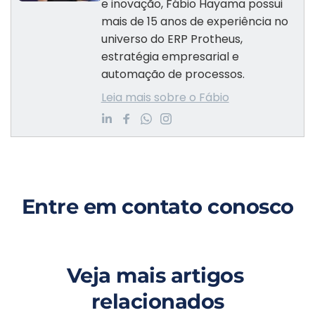
e inovação, Fábio Hayama possui
mais de 15 anos de experiência no
universo do ERP Protheus,
estratégia empresarial e
automação de processos.
Leia mais sobre o Fábio
Entre em contato conosco
Veja mais artigos 
relacionados