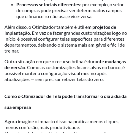
Processos setoriais diferentes:
por exemplo, o setor
de compras pode precisar ver determinados campos
que o financeiro não usa, e vice-versa.
Além disso, o Otimizador também é útil em
projetos de
implantação
. Em vez de fazer grandes customizações logo no
início, é possível configurar telas específicas para diferentes
departamentos, deixando o sistema mais amigável e fácil de
treinar.
Outra situação em que o recurso brilha é durante
mudanças
de versão
. Como as customizações ficam salvas no banco, é
possível manter a configuração visual mesmo após
atualizações — sem precisar refazer telas do zero.
Como o Otimizador de Tela pode transformar o dia a dia da
sua empresa
Agora imagine o impacto disso na prática: menos cliques,
menos confusão, mais produtividade.