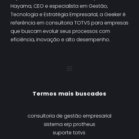
Hayama, CEO e especialista em Gestão, 
Tecnologia e Estratégia Empresarial, a Geeker é 
referência em consultoria TOTVS para empresas 
que buscam evoluir seus processos com 
eficiência, inovação e alto desempenho.
Termos mais buscados
consultoria de gestão empresarial
sistema erp protheus
suporte totvs 