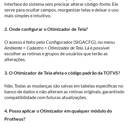
interface do sistema sem precisar alterar código-fonte. Ele
serve para ocultar campos, reorganizar telas e deixar o uso
mais simples e intuitivo.
2. Onde configurar o Otimizador de Tela?
O acesso é feito pelo Configurador (SIGACFG), no menu
Ambiente > Cadastro > Otimizador de Tela
. Lá é possível
escolher as rotinas e grupos de usuários que terão as
alterações.
3. O Otimizador de Tela afeta o código padrão da TOTVS?
Não. Todas as mudanças são salvas em tabelas específicas no
banco de dados e não alteram as rotinas originais, garantindo
compatibilidade com futuras atualizações.
4. Posso aplicar o Otimizador em qualquer módulo do
Protheus?