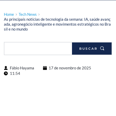
Home
Tech News
As principais notícias de tecnologia da semana: IA, saúde avanç
ada, agronegócio inteligente e movimentos estratégicos no Bra
sil e no mundo
BUSCAR
Fábio Hayama
17 de novembro de 2025
11:54