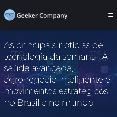
As principais notícias de 
tecnologia da semana: IA, 
saúde avançada, 
agronegócio inteligente e 
movimentos estratégicos 
no Brasil e no mundo