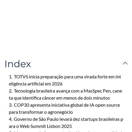
Index
1.
TOTVS inicia preparação para uma virada forte em int
eligência artificial em 2026
2.
Tecnologia brasileira avança com a MasSpec Pen, cane
ta que identifica câncer em menos de dois minutos
3.
COP30 apresenta iniciativa global de IA open source
para transformar o agronegócio
4.
Governo de São Paulo levará dez startups brasileiras p
ara o Web Summit Lisbon 2025