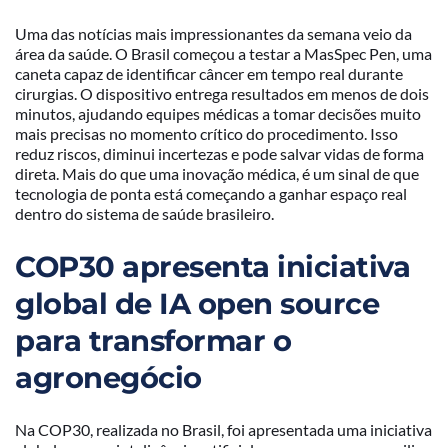
Uma das notícias mais impressionantes da semana veio da
área da saúde. O Brasil começou a testar a MasSpec Pen, uma
caneta capaz de identificar câncer em tempo real durante
cirurgias. O dispositivo entrega resultados em menos de dois
minutos, ajudando equipes médicas a tomar decisões muito
mais precisas no momento crítico do procedimento. Isso
reduz riscos, diminui incertezas e pode salvar vidas de forma
direta. Mais do que uma inovação médica, é um sinal de que
tecnologia de ponta está começando a ganhar espaço real
dentro do sistema de saúde brasileiro.
COP30 apresenta iniciativa
global de IA open source
para transformar o
agronegócio
Na COP30, realizada no Brasil, foi apresentada uma iniciativa