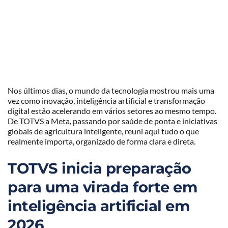
Nos últimos dias, o mundo da tecnologia mostrou mais uma
vez como inovação, inteligência artificial e transformação
digital estão acelerando em vários setores ao mesmo tempo.
De TOTVS a Meta, passando por saúde de ponta e iniciativas
globais de agricultura inteligente, reuni aqui tudo o que
realmente importa, organizado de forma clara e direta.
TOTVS inicia preparação
para uma virada forte em
inteligência artificial em
2026