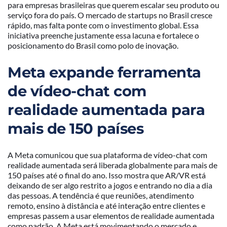
para empresas brasileiras que querem escalar seu produto ou
serviço fora do país. O mercado de startups no Brasil cresce
rápido, mas falta ponte com o investimento global. Essa
iniciativa preenche justamente essa lacuna e fortalece o
posicionamento do Brasil como polo de inovação.
Meta expande ferramenta
de vídeo-chat com
realidade aumentada para
mais de 150 países
A Meta comunicou que sua plataforma de vídeo-chat com
realidade aumentada será liberada globalmente para mais de
150 países até o final do ano. Isso mostra que AR/VR está
deixando de ser algo restrito a jogos e entrando no dia a dia
das pessoas. A tendência é que reuniões, atendimento
remoto, ensino à distância e até interação entre clientes e
empresas passem a usar elementos de realidade aumentada
como padrão. A Meta está movimentando o mercado e