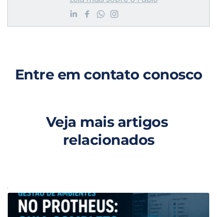
Entre em contato conosco
Veja mais artigos 
relacionados