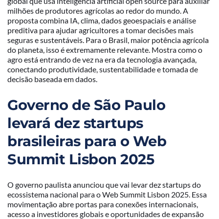
global que usa inteligência artificial open source para auxiliar
milhões de produtores agrícolas ao redor do mundo. A
proposta combina IA, clima, dados geoespaciais e análise
preditiva para ajudar agricultores a tomar decisões mais
seguras e sustentáveis. Para o Brasil, maior potência agrícola
do planeta, isso é extremamente relevante. Mostra como o
agro está entrando de vez na era da tecnologia avançada,
conectando produtividade, sustentabilidade e tomada de
decisão baseada em dados.
Governo de São Paulo
levará dez startups
brasileiras para o Web
Summit Lisbon 2025
O governo paulista anunciou que vai levar dez startups do
ecossistema nacional para o Web Summit Lisbon 2025. Essa
movimentação abre portas para conexões internacionais,
acesso a investidores globais e oportunidades de expansão