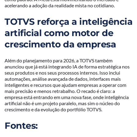
acelerando a adoção da realidade mista no cotidiano.
TOTVS reforça a inteligência
artificial como motor de
crescimento da empresa
Além do planejamento para 2026, a TOTVS também
anunciou que já está integrando IA de forma estratégica nos
seus produtos e nos seus processos internos. Isso inclui
automações, análise avançada de dados, interfaces mais
inteligentes e recursos que ajudam empresas a operar com
mais precisão e menos retrabalho. O recado é claro: a
empresa está entrando em uma nova fase, onde inteligência
artificial não é um projeto paralelo, mas sim o núcleo do
crescimento e da evolução do portfólio TOTVS.
Fontes: