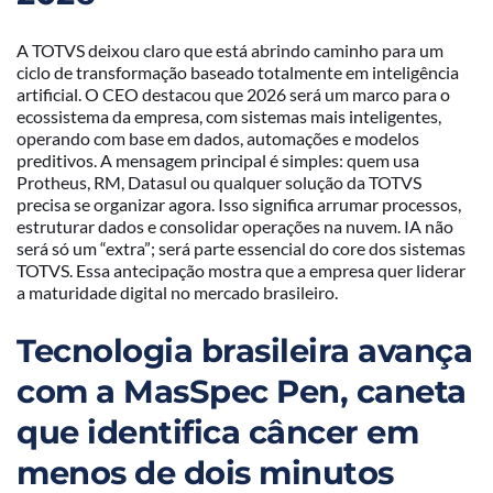
A TOTVS deixou claro que está abrindo caminho para um
ciclo de transformação baseado totalmente em inteligência
artificial. O CEO destacou que 2026 será um marco para o
ecossistema da empresa, com sistemas mais inteligentes,
operando com base em dados, automações e modelos
preditivos. A mensagem principal é simples: quem usa
Protheus, RM, Datasul ou qualquer solução da TOTVS
precisa se organizar agora. Isso significa arrumar processos,
estruturar dados e consolidar operações na nuvem. IA não
será só um “extra”; será parte essencial do core dos sistemas
TOTVS. Essa antecipação mostra que a empresa quer liderar
a maturidade digital no mercado brasileiro.
Tecnologia brasileira avança
com a MasSpec Pen, caneta
que identifica câncer em
menos de dois minutos