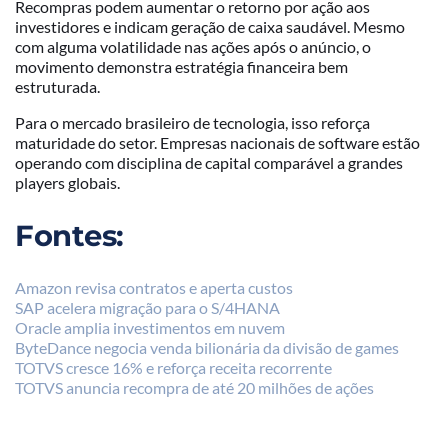
Recompras podem aumentar o retorno por ação aos
investidores e indicam geração de caixa saudável. Mesmo
com alguma volatilidade nas ações após o anúncio, o
movimento demonstra estratégia financeira bem
estruturada.
Para o mercado brasileiro de tecnologia, isso reforça
maturidade do setor. Empresas nacionais de software estão
operando com disciplina de capital comparável a grandes
players globais.
Fontes:
Amazon revisa contratos e aperta custos
SAP acelera migração para o S/4HANA
Oracle amplia investimentos em nuvem
ByteDance negocia venda bilionária da divisão de games
TOTVS cresce 16% e reforça receita recorrente
TOTVS anuncia recompra de até 20 milhões de ações