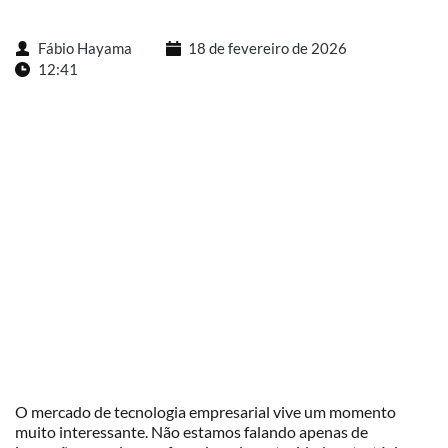
Fábio Hayama
18 de fevereiro de 2026
12:41
O mercado de tecnologia empresarial vive um momento
muito interessante. Não estamos falando apenas de