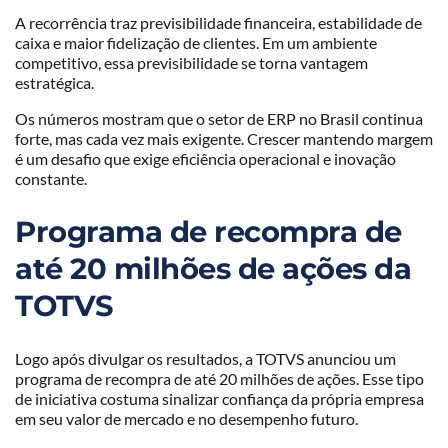
A recorrência traz previsibilidade financeira, estabilidade de
caixa e maior fidelização de clientes. Em um ambiente
competitivo, essa previsibilidade se torna vantagem
estratégica.
Os números mostram que o setor de ERP no Brasil continua
forte, mas cada vez mais exigente. Crescer mantendo margem
é um desafio que exige eficiência operacional e inovação
constante.
Programa de recompra de
até 20 milhões de ações da
TOTVS
Logo após divulgar os resultados, a TOTVS anunciou um
programa de recompra de até 20 milhões de ações. Esse tipo
de iniciativa costuma sinalizar confiança da própria empresa
em seu valor de mercado e no desempenho futuro.