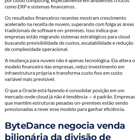
por cloud computing, especialmente em ambientes críticos
como ERP e sistemas financeiros.
Os resultados financeiros recentes mostram crescimento
acelerado na receita de nuvem, superando com folga as áreas
tradicionais de software on-premises. Isso indica que
empresas estão migrando sistemas estratégicos para cloud
buscando previsibilidade de custos, escalabilidade e redução
de complexidade operacional.
A mudança para nuvem não é apenas tecnológica. Ela altera o
modelo financeiro das empresas, reduz investimento em
infraestrutura própria e transforma custo fixo em custo
variável mais previsível.
O que a Oracle está fazendo é consolidar posição em um
mercado onde cloud já não é tendência — é padrão. Empresas
que mantêm estruturas pesadas on-premises estão sendo
pressionadas a rever esse modelo para ganhar eficiência.
ByteDance negocia venda
bilionária da divisão de