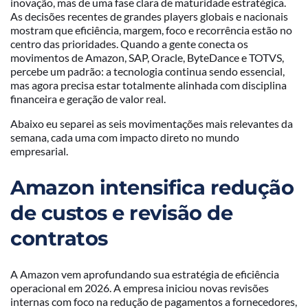
inovação, mas de uma fase clara de maturidade estratégica.
As decisões recentes de grandes players globais e nacionais
mostram que eficiência, margem, foco e recorrência estão no
centro das prioridades. Quando a gente conecta os
movimentos de Amazon, SAP, Oracle, ByteDance e TOTVS,
percebe um padrão: a tecnologia continua sendo essencial,
mas agora precisa estar totalmente alinhada com disciplina
financeira e geração de valor real.
Abaixo eu separei as seis movimentações mais relevantes da
semana, cada uma com impacto direto no mundo
empresarial.
Amazon intensifica redução
de custos e revisão de
contratos
A Amazon vem aprofundando sua estratégia de eficiência
operacional em 2026. A empresa iniciou novas revisões
internas com foco na redução de pagamentos a fornecedores,