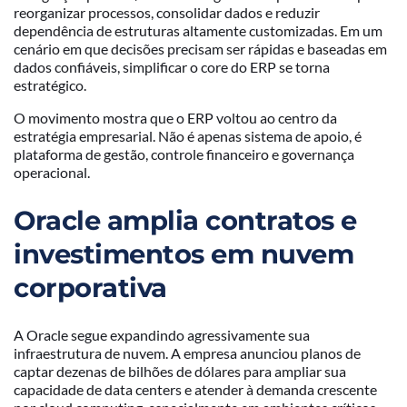
reorganizar processos, consolidar dados e reduzir
dependência de estruturas altamente customizadas. Em um
cenário em que decisões precisam ser rápidas e baseadas em
dados confiáveis, simplificar o core do ERP se torna
estratégico.
O movimento mostra que o ERP voltou ao centro da
estratégia empresarial. Não é apenas sistema de apoio, é
plataforma de gestão, controle financeiro e governança
operacional.
Oracle amplia contratos e
investimentos em nuvem
corporativa
A Oracle segue expandindo agressivamente sua
infraestrutura de nuvem. A empresa anunciou planos de
captar dezenas de bilhões de dólares para ampliar sua
capacidade de data centers e atender à demanda crescente