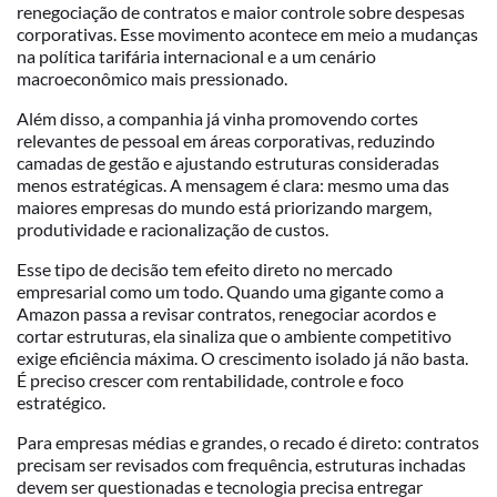
renegociação de contratos e maior controle sobre despesas
corporativas. Esse movimento acontece em meio a mudanças
na política tarifária internacional e a um cenário
macroeconômico mais pressionado.
Além disso, a companhia já vinha promovendo cortes
relevantes de pessoal em áreas corporativas, reduzindo
camadas de gestão e ajustando estruturas consideradas
menos estratégicas. A mensagem é clara: mesmo uma das
maiores empresas do mundo está priorizando margem,
produtividade e racionalização de custos.
Esse tipo de decisão tem efeito direto no mercado
empresarial como um todo. Quando uma gigante como a
Amazon passa a revisar contratos, renegociar acordos e
cortar estruturas, ela sinaliza que o ambiente competitivo
exige eficiência máxima. O crescimento isolado já não basta.
É preciso crescer com rentabilidade, controle e foco
estratégico.
Para empresas médias e grandes, o recado é direto: contratos
precisam ser revisados com frequência, estruturas inchadas
devem ser questionadas e tecnologia precisa entregar