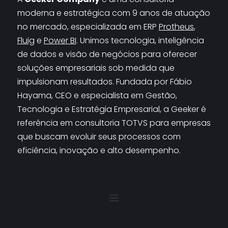
moderna e estratégica com 9 anos de atuação 
no mercado, especializada em 
ERP 
Protheus
, 
Fluig
 e 
Power BI
. Unimos tecnologia, inteligência 
de dados e visão de negócios para oferecer 
soluções empresariais sob medida que 
impulsionam resultados. Fundada por Fábio 
Hayama, CEO e especialista em Gestão, 
Tecnologia e Estratégia Empresarial, a Geeker é 
referência em consultoria TOTVS para empresas 
que buscam evoluir seus processos com 
eficiência, inovação e alto desempenho.