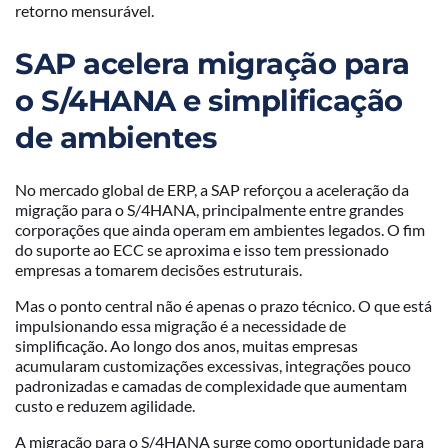
retorno mensurável.
SAP acelera migração para
o S/4HANA e simplificação
de ambientes
No mercado global de ERP, a SAP reforçou a aceleração da
migração para o S/4HANA, principalmente entre grandes
corporações que ainda operam em ambientes legados. O fim
do suporte ao ECC se aproxima e isso tem pressionado
empresas a tomarem decisões estruturais.
Mas o ponto central não é apenas o prazo técnico. O que está
impulsionando essa migração é a necessidade de
simplificação. Ao longo dos anos, muitas empresas
acumularam customizações excessivas, integrações pouco
padronizadas e camadas de complexidade que aumentam
custo e reduzem agilidade.
A migração para o S/4HANA surge como oportunidade para