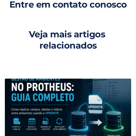
Entre em contato conosco
Veja mais artigos 
relacionados