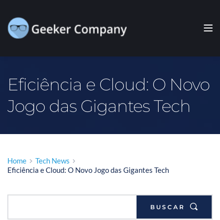
Eficiência e Cloud: O Novo 
Jogo das Gigantes Tech
Home
Tech News
Eficiência e Cloud: O Novo Jogo das Gigantes Tech
BUSCAR