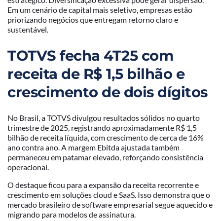
Em um cenário de capital mais seletivo, empresas estão
priorizando negócios que entregam retorno claro e
sustentável.
TOTVS fecha 4T25 com
receita de R$ 1,5 bilhão e
crescimento de dois dígitos
No Brasil, a TOTVS divulgou resultados sólidos no quarto
trimestre de 2025, registrando aproximadamente R$ 1,5
bilhão de receita líquida, com crescimento de cerca de 16%
ano contra ano. A margem Ebitda ajustada também
permaneceu em patamar elevado, reforçando consistência
operacional.
O destaque ficou para a expansão da receita recorrente e
crescimento em soluções cloud e SaaS. Isso demonstra que o
mercado brasileiro de software empresarial segue aquecido e
migrando para modelos de assinatura.